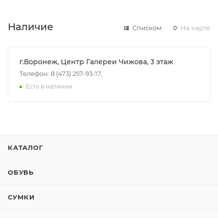
Наличие
Списком
На карте
г.Воронеж, Центр Галереи Чижова, 3 этаж
Телефон: 8 (473) 257-93-17,
Есть в наличии
КАТАЛОГ
ОБУВЬ
СУМКИ