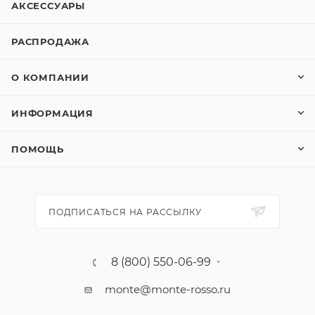
АКСЕССУАРЫ
РАСПРОДАЖА
О КОМПАНИИ
ИНФОРМАЦИЯ
ПОМОЩЬ
ПОДПИСАТЬСЯ НА РАССЫЛКУ
8 (800) 550-06-99
monte@monte-rosso.ru