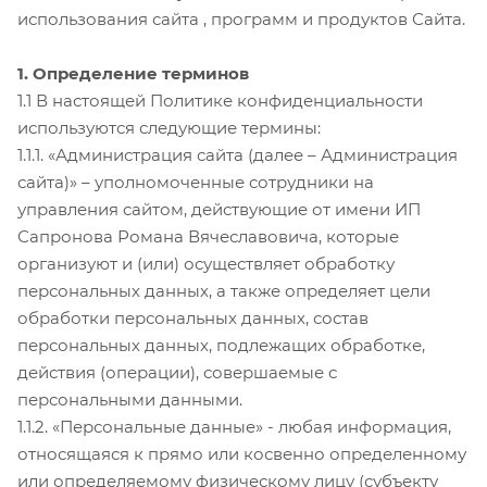
использования сайта , программ и продуктов Сайта.
1. Определение терминов
1.1 В настоящей Политике конфиденциальности
используются следующие термины:
1.1.1. «Администрация сайта (далее – Администрация
сайта)» – уполномоченные сотрудники на
управления сайтом, действующие от имени ИП
Сапронова Романа Вячеславовича, которые
организуют и (или) осуществляет обработку
персональных данных, а также определяет цели
обработки персональных данных, состав
персональных данных, подлежащих обработке,
действия (операции), совершаемые с
персональными данными.
1.1.2. «Персональные данные» - любая информация,
относящаяся к прямо или косвенно определенному
или определяемому физическому лицу (субъекту