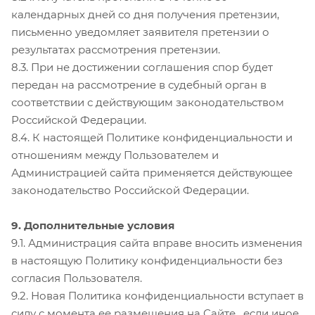
календарных дней со дня получения претензии,
письменно уведомляет заявителя претензии о
результатах рассмотрения претензии.
8.3. При не достижении соглашения спор будет
передан на рассмотрение в судебный орган в
соответствии с действующим законодательством
Российской Федерации.
8.4. К настоящей Политике конфиденциальности и
отношениям между Пользователем и
Администрацией сайта применяется действующее
законодательство Российской Федерации.
9. Дополнительные условия
9.1. Администрация сайта вправе вносить изменения
в настоящую Политику конфиденциальности без
согласия Пользователя.
9.2. Новая Политика конфиденциальности вступает в
силу с момента ее размещения на Сайте , если иное