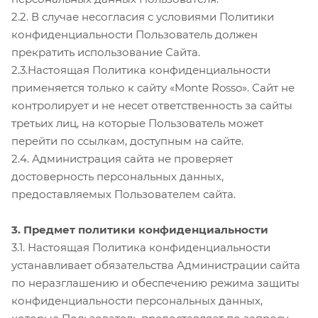
2.2. В случае несогласия с условиями Политики
конфиденциальности Пользователь должен
прекратить использование Сайта.
2.3.Настоящая Политика конфиденциальности
применяется только к сайту «Monte Rosso». Сайт не
контролирует и не несет ответственность за сайты
третьих лиц, на которые Пользователь может
перейти по ссылкам, доступным на сайте.
2.4. Администрация сайта не проверяет
достоверность персональных данных,
предоставляемых Пользователем сайта.
3. Предмет политики конфиденциальности
3.1. Настоящая Политика конфиденциальности
устанавливает обязательства Администрации сайта
по неразглашению и обеспечению режима защиты
конфиденциальности персональных данных,