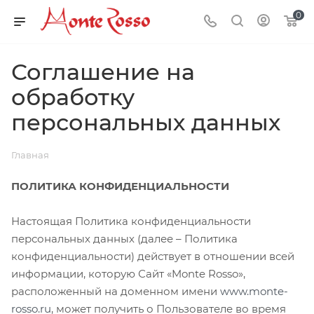
0
Соглашение на
обработку
персональных данных
Главная
ПОЛИТИКА КОНФИДЕНЦИАЛЬНОСТИ
Настоящая Политика конфиденциальности
персональных данных (далее – Политика
конфиденциальности) действует в отношении всей
информации, которую Сайт «Monte Rosso»,
расположенный на доменном имени
www.monte-
rosso.ru
, может получить о Пользователе во время