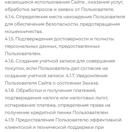
касающихся использования Сайта , оказания услуг,
обработка запросов и заявок от Пользователя.
4.1.4. Определения места нахождения Пользователя
для обеспечения безопасности, предотвращения
мошенничества.
4.1.5. Подтверждения достоверности и полноты
персональных данных, предоставленных
Пользователем.
4.1.6. Создания учетной записи для совершения
покупок, если Пользователь дал согласие на
создание учетной записи. 4.1.7. Уведомления
Пользователя Сайта о состоянии Заказа.
4.1.8. Обработки и получения платежей,
подтверждения налога или налоговых льгот,
оспаривания платежа, определения права на
получение кредитной линии Пользователем.
4.1.9. Предоставления Пользователю эффективной
клиентской и технической поддержки при