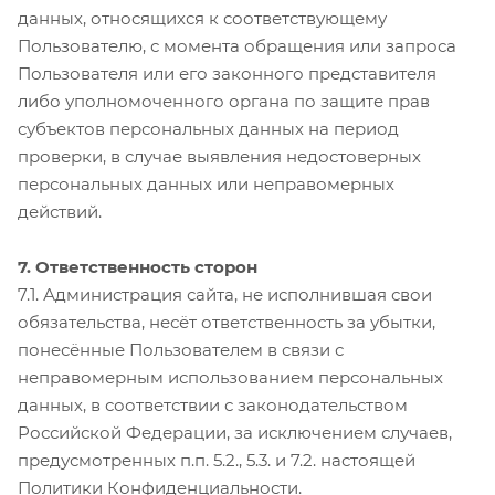
данных, относящихся к соответствующему
Пользователю, с момента обращения или запроса
Пользователя или его законного представителя
либо уполномоченного органа по защите прав
субъектов персональных данных на период
проверки, в случае выявления недостоверных
персональных данных или неправомерных
действий.
7. Ответственность сторон
7.1. Администрация сайта, не исполнившая свои
обязательства, несёт ответственность за убытки,
понесённые Пользователем в связи с
неправомерным использованием персональных
данных, в соответствии с законодательством
Российской Федерации, за исключением случаев,
предусмотренных п.п. 5.2., 5.3. и 7.2. настоящей
Политики Конфиденциальности.