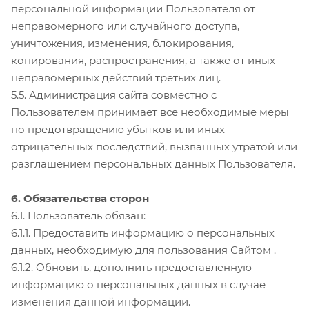
персональной информации Пользователя от
неправомерного или случайного доступа,
уничтожения, изменения, блокирования,
копирования, распространения, а также от иных
неправомерных действий третьих лиц.
5.5. Администрация сайта совместно с
Пользователем принимает все необходимые меры
по предотвращению убытков или иных
отрицательных последствий, вызванных утратой или
разглашением персональных данных Пользователя.
6. Обязательства сторон
6.1. Пользователь обязан:
6.1.1. Предоставить информацию о персональных
данных, необходимую для пользования Сайтом .
6.1.2. Обновить, дополнить предоставленную
информацию о персональных данных в случае
изменения данной информации.