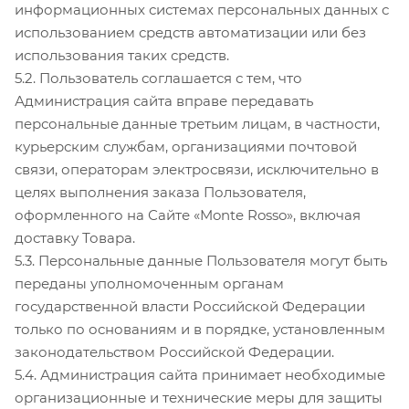
информационных системах персональных данных с
использованием средств автоматизации или без
использования таких средств.
5.2. Пользователь соглашается с тем, что
Администрация сайта вправе передавать
персональные данные третьим лицам, в частности,
курьерским службам, организациями почтовой
связи, операторам электросвязи, исключительно в
целях выполнения заказа Пользователя,
оформленного на Сайте «Monte Rosso», включая
доставку Товара.
5.3. Персональные данные Пользователя могут быть
переданы уполномоченным органам
государственной власти Российской Федерации
только по основаниям и в порядке, установленным
законодательством Российской Федерации.
5.4. Администрация сайта принимает необходимые
организационные и технические меры для защиты