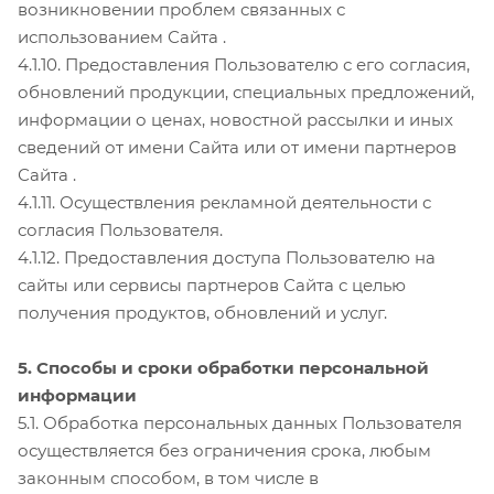
возникновении проблем связанных с
использованием Сайта .
4.1.10. Предоставления Пользователю с его согласия,
обновлений продукции, специальных предложений,
информации о ценах, новостной рассылки и иных
сведений от имени Сайта или от имени партнеров
Сайта .
4.1.11. Осуществления рекламной деятельности с
согласия Пользователя.
4.1.12. Предоставления доступа Пользователю на
сайты или сервисы партнеров Сайта с целью
получения продуктов, обновлений и услуг.
5. Способы и сроки обработки персональной
информации
5.1. Обработка персональных данных Пользователя
осуществляется без ограничения срока, любым
законным способом, в том числе в