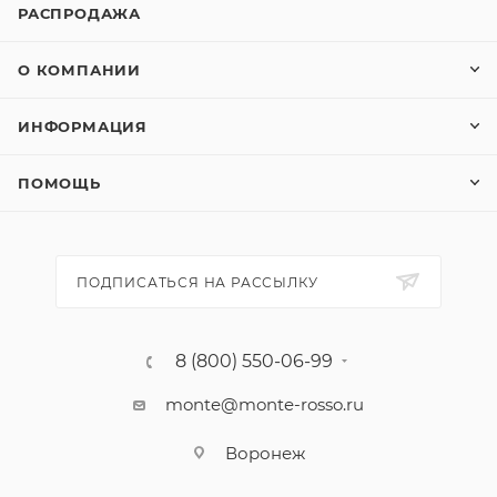
РАСПРОДАЖА
О КОМПАНИИ
ИНФОРМАЦИЯ
ПОМОЩЬ
ПОДПИСАТЬСЯ НА РАССЫЛКУ
8 (800) 550-06-99
monte@monte-rosso.ru
Воронеж