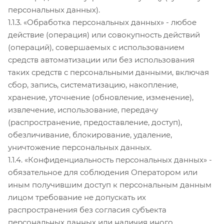
персональных данных).
1.1.3. «Обработка персональных данных» - любое
действие (операция) или совокупность действий
(операций), совершаемых с использованием
средств автоматизации или без использования
таких средств с персональными данными, включая
сбор, запись, систематизацию, накопление,
хранение, уточнение (обновление, изменение),
извлечение, использование, передачу
(распространение, предоставление, доступ),
обезличивание, блокирование, удаление,
уничтожение персональных данных.
1.1.4. «Конфиденциальность персональных данных» -
обязательное для соблюдения Оператором или
иным получившим доступ к персональным данным
лицом требование не допускать их
распространения без согласия субъекта
персональных данных или наличия иного