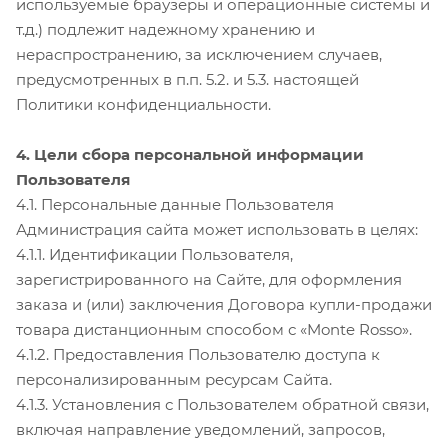
используемые браузеры и операционные системы и
т.д.) подлежит надежному хранению и
нераспространению, за исключением случаев,
предусмотренных в п.п. 5.2. и 5.3. настоящей
Политики конфиденциальности.
4. Цели сбора персональной информации
Пользователя
4.1. Персональные данные Пользователя
Администрация сайта может использовать в целях:
4.1.1. Идентификации Пользователя,
зарегистрированного на Сайте, для оформления
заказа и (или) заключения Договора купли-продажи
товара дистанционным способом с «Monte Rosso».
4.1.2. Предоставления Пользователю доступа к
персонализированным ресурсам Сайта.
4.1.3. Установления с Пользователем обратной связи,
включая направление уведомлений, запросов,