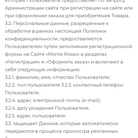
которые Пользователь предоставляет по запросу
Администрации сайта при регистрации на сайте или
при оформлении заказа для приобретения Товара.
3.2. Персональные данные, разрешённые к
обработке в рамках настоящей Политики
конфиденциальности, предоставляются
Пользователем путём заполнения регистрационной
формы на Сайте «Monte Rosso» в разделах
«Регистрация» и «Оформить заказ» и включают в
себя следующую информацию:
3.2.1. фамилию, имя, отчество Пользователя;
3.2.2. пол пользователя 3.2.3. контактный телефон
Пользователя;
3.2.4. адрес электронной почты (e-mail);
3.2.4. дату рождения Пользователя.
3.2.5. адрес пользователя.
3.3. защищает Данные, которые автоматически
передаются в процессе просмотра рекламных