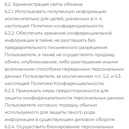
6.2. Администрация сайта обязана:
6.2.1. Использовать полученную информацию
исключительно для целей, указанных в п. 4
настоящей Политики конфиденциальности.
6.2.2. Обеспечить хранение конфиденциальной
информации в тайне, не разглашать без
предварительного письменного разрешения
Пользователя, а также не осуществлять продажу,
обмен, опубликование, либо разглашение иными
возможными способами переданных персональных
данных Пользователя, за исключением п.п. 5.2. и 5.3.
настоящей Политики Конфиденциальности.
6.2.3. Принимать меры предосторожности для
защиты конфиденциальности персональных данных
Пользователя согласно порядку, обычно
используемого для защиты такого рода
информации в существующем деловом обороте.
6.2.4. Осуществить блокирование персональных