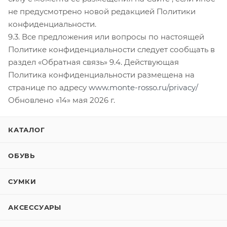
не предусмотрено новой редакцией Политики
конфиденциальности.
9.3. Все предложения или вопросы по настоящей
Политике конфиденциальности следует сообщать в
раздел «Обратная связь» 9.4. Действующая
Политика конфиденциальности размещена на
странице по адресу
www.monte-rosso.ru/privacy/
Обновлено «14» мая 2026 г.
КАТАЛОГ
ОБУВЬ
СУМКИ
АКСЕССУАРЫ