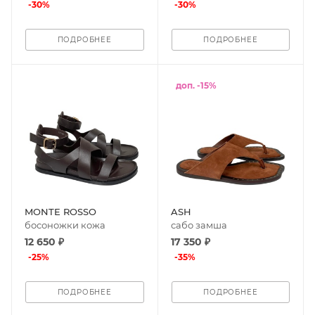
-
30
%
-
30
%
ПОДРОБНЕЕ
ПОДРОБНЕЕ
доп. -15%
MONTE ROSSO
ASH
босоножки кожа
сабо замша
12 650 ₽
17 350 ₽
-
25
%
-
35
%
ПОДРОБНЕЕ
ПОДРОБНЕЕ