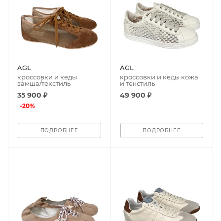
AGL
AGL
кроссовки и кеды
кроссовки и кеды кожа
замша/текстиль
и текстиль
35 900 ₽
49 900 ₽
-
20
%
ПОДРОБНЕЕ
ПОДРОБНЕЕ