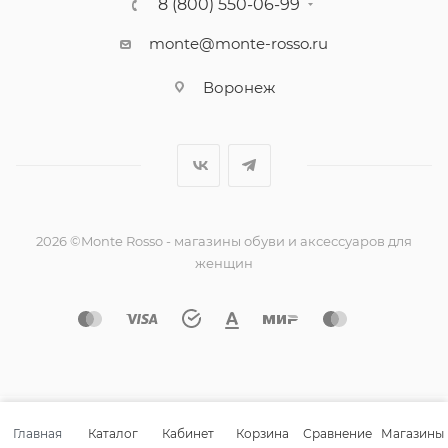
8 (800) 550-06-99
monte@monte-rosso.ru
Воронеж
2026 ©Monte Rosso - магазины обуви и аксессуаров для
женщин
Главная
Каталог
Кабинет
Корзина
Сравнение
Магазины