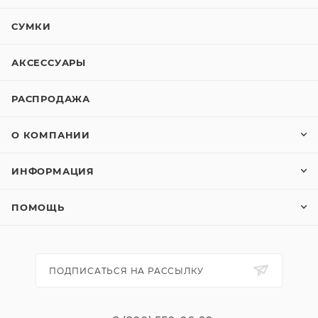
СУМКИ
АКСЕССУАРЫ
РАСПРОДАЖА
О КОМПАНИИ
ИНФОРМАЦИЯ
ПОМОЩЬ
ПОДПИСАТЬСЯ НА РАССЫЛКУ