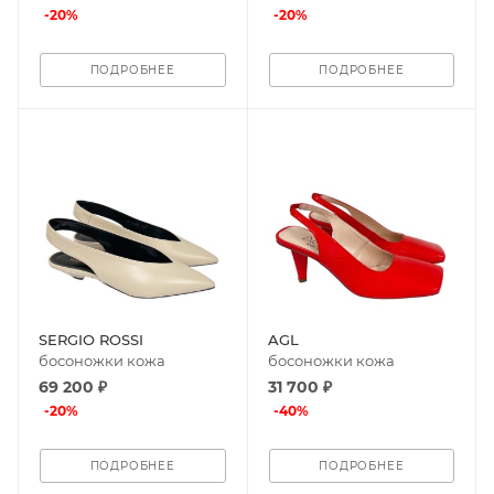
-
20
%
-
20
%
ПОДРОБНЕЕ
ПОДРОБНЕЕ
SERGIO ROSSI
AGL
босоножки кожа
босоножки кожа
69 200 ₽
31 700 ₽
-
20
%
-
40
%
ПОДРОБНЕЕ
ПОДРОБНЕЕ