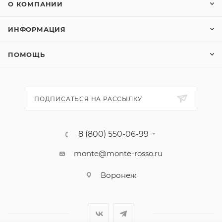
О КОМПАНИИ
ИНФОРМАЦИЯ
ПОМОЩЬ
ПОДПИСАТЬСЯ НА РАССЫЛКУ
8 (800) 550-06-99
monte@monte-rosso.ru
Воронеж