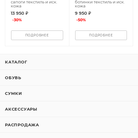
сапоги текстиль и иск.
ботинки текстиль и иск.
кожа
кожа
13 950 ₽
9 950 ₽
-
30
%
-
50
%
ПОДРОБНЕЕ
ПОДРОБНЕЕ
КАТАЛОГ
ОБУВЬ
СУМКИ
АКСЕССУАРЫ
РАСПРОДАЖА