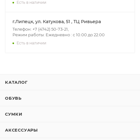
Есть в наличии
г.Липецк, ул. Катукова, 51 , ТЦ Ривьера
Телефон: +7 (4742) 50-73-21,
Режим работы: Ежедневно : с 10.00 до 22.00
Есть в наличии
КАТАЛОГ
ОБУВЬ
СУМКИ
АКСЕССУАРЫ