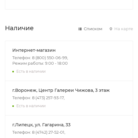
Наличие
Списком
На карте
Интернет-магазин
Телефон: 8 (800) 550-06-99,
Режим работы: 9:00 - 18:00
Есть в наличии
г.Воронеж, Центр Галереи Чижова, 3 этаж
Телефон: 8 (473) 257-93-17,
Есть в наличии
г.Липецк, ул. Гагарина, 33
Телефон: 8 (4742) 27-52-01,