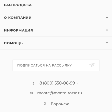
РАСПРОДАЖА
О КОМПАНИИ
ИНФОРМАЦИЯ
ПОМОЩЬ
ПОДПИСАТЬСЯ НА РАССЫЛКУ
8 (800) 550-06-99
monte@monte-rosso.ru
Воронеж