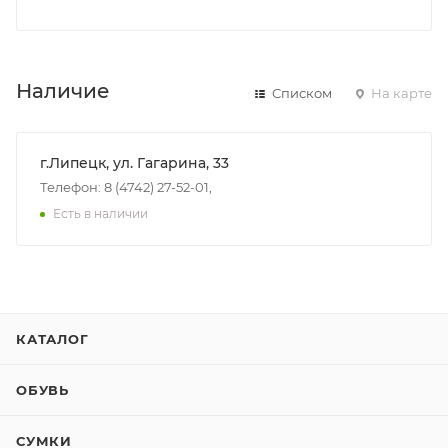
Наличие
Списком
На карте
г.Липецк, ул. Гагарина, 33
Телефон: 8 (4742) 27-52-01,
Есть в наличии
КАТАЛОГ
ОБУВЬ
СУМКИ