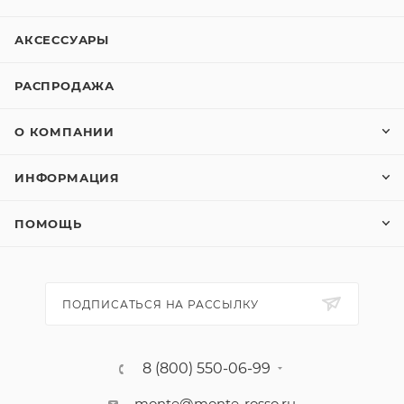
АКСЕССУАРЫ
РАСПРОДАЖА
О КОМПАНИИ
ИНФОРМАЦИЯ
ПОМОЩЬ
ПОДПИСАТЬСЯ НА РАССЫЛКУ
8 (800) 550-06-99
monte@monte-rosso.ru