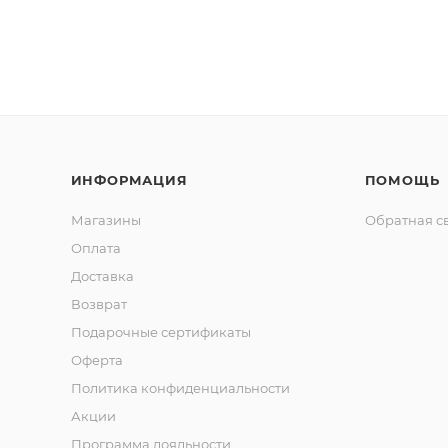
ИНФОРМАЦИЯ
ПОМОЩЬ
Магазины
Обратная с
Оплата
Доставка
Возврат
Подарочные сертификаты
Оферта
Политика конфиденциальности
Акции
Программа лояльности