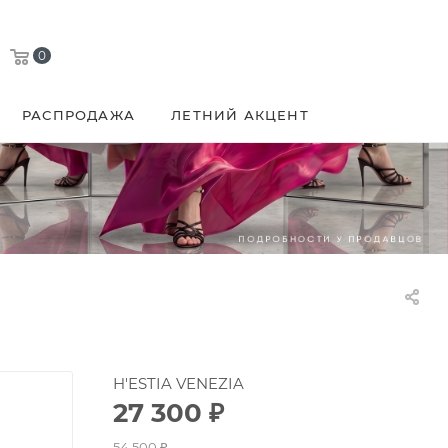
0
РАСПРОДАЖА
ЛЕТНИЙ АКЦЕНТ
H'ESTIA VENEZIA
27 300
₽
54 500
₽