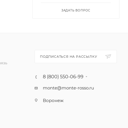
ЗАДАТЬ ВОПРОС
ПОДПИСАТЬСЯ НА РАССЫЛКУ
вязь
8 (800) 550-06-99
monte@monte-rosso.ru
Воронеж