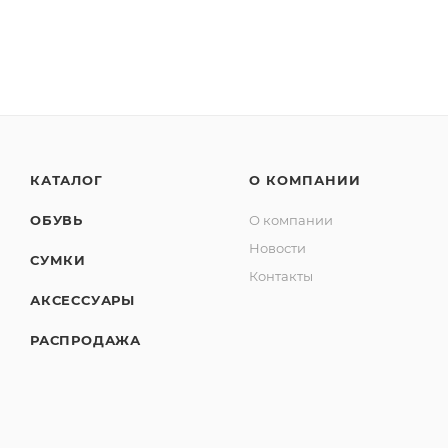
КАТАЛОГ
О КОМПАНИИ
ОБУВЬ
О компании
Новости
СУМКИ
Контакты
АКСЕССУАРЫ
РАСПРОДАЖА