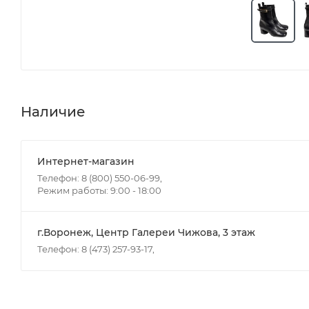
Наличие
Интернет-магазин
Телефон: 8 (800) 550-06-99,
Режим работы: 9:00 - 18:00
г.Воронеж, Центр Галереи Чижова, 3 этаж
Телефон: 8 (473) 257-93-17,