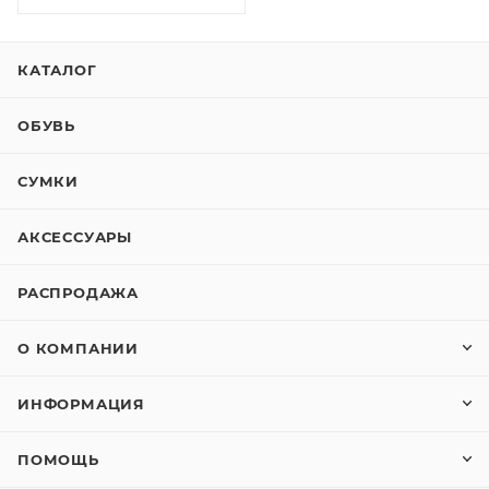
КАТАЛОГ
ОБУВЬ
СУМКИ
АКСЕССУАРЫ
РАСПРОДАЖА
О КОМПАНИИ
ИНФОРМАЦИЯ
ПОМОЩЬ