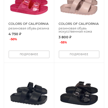
COLORS OF CALIFORNIA
COLORS OF CALIFORNIA
резиновая обувь резина
резиновая обувь
искусственная кожа
4 750 ₽
3 800 ₽
-
50
%
-
55
%
ПОДРОБНЕЕ
ПОДРОБНЕЕ