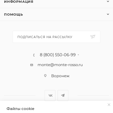
ИНФОРМАЦИЯ
ПОМОЩЬ
ПОДПИСАТЬСЯ НА РАССЫЛКУ
8 (800) 550-06-99
monte@monte-rosso.ru
Воронеж
Файлы cookie