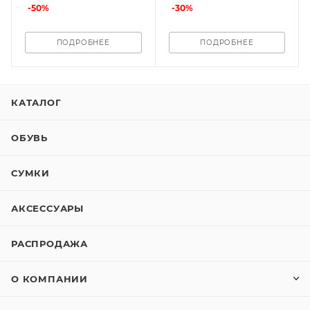
-
50
%
-
30
%
ПОДРОБНЕЕ
ПОДРОБНЕЕ
КАТАЛОГ
ОБУВЬ
СУМКИ
АКСЕССУАРЫ
РАСПРОДАЖА
О КОМПАНИИ