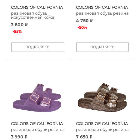
COLORS OF CALIFORNIA
COLORS OF CALIFORNIA
резиновая обувь
резиновая обувь резина
искусственная кожа
4 750 ₽
3 800 ₽
-
50
%
-
55
%
ПОДРОБНЕЕ
ПОДРОБНЕЕ
COLORS OF CALIFORNIA
COLORS OF CALIFORNIA
резиновая обувь резина
резиновая обувь резина
3 990 ₽
7 650 ₽