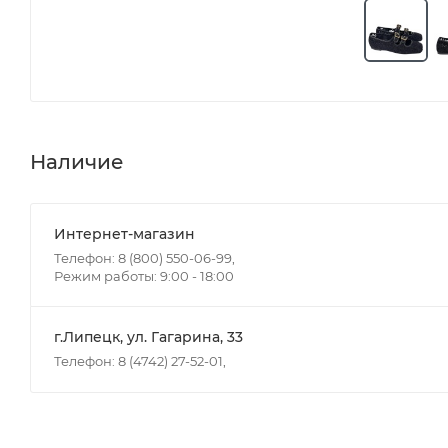
Наличие
Интернет-магазин
Телефон: 8 (800) 550-06-99,
Режим работы: 9:00 - 18:00
г.Липецк, ул. Гагарина, 33
Телефон: 8 (4742) 27-52-01,