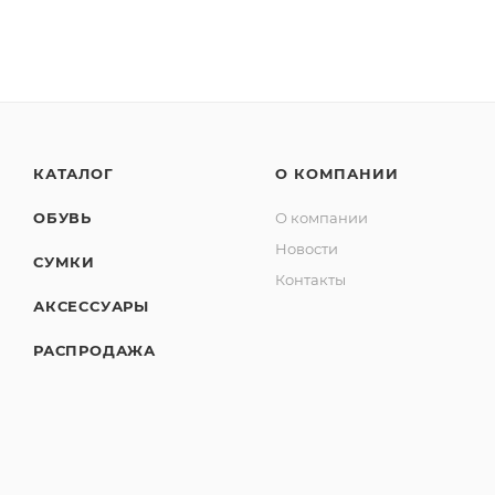
КАТАЛОГ
О КОМПАНИИ
ОБУВЬ
О компании
Новости
СУМКИ
Контакты
АКСЕССУАРЫ
РАСПРОДАЖА