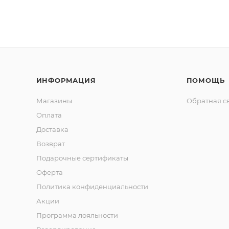
ИНФОРМАЦИЯ
ПОМОЩЬ
Магазины
Обратная с
Оплата
Доставка
Возврат
Подарочные сертификаты
Оферта
Политика конфиденциальности
Акции
Программа лояльности