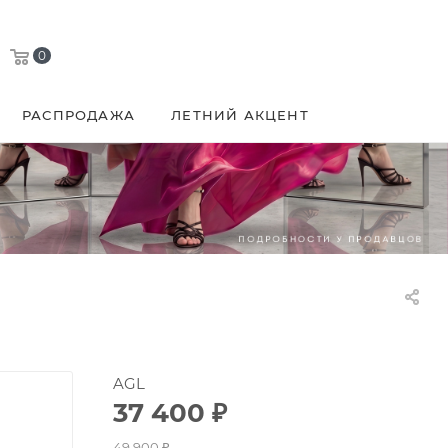
0
РАСПРОДАЖА
ЛЕТНИЙ АКЦЕНТ
AGL
37 400
₽
49 900
₽