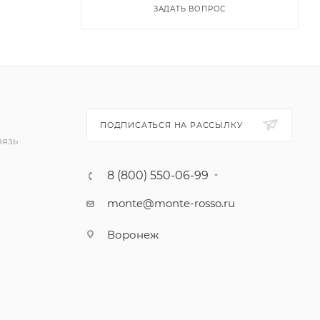
ЗАДАТЬ ВОПРОС
ПОДПИСАТЬСЯ НА РАССЫЛКУ
вязь
8 (800) 550-06-99
monte@monte-rosso.ru
Воронеж