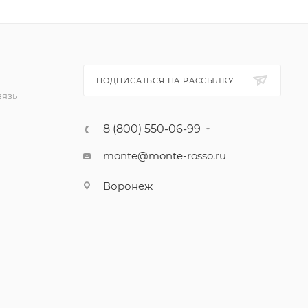
ПОДПИСАТЬСЯ НА РАССЫЛКУ
вязь
8 (800) 550-06-99
monte@monte-rosso.ru
Воронеж