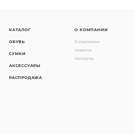
КАТАЛОГ
О КОМПАНИИ
ОБУВЬ
О компании
Новости
СУМКИ
Контакты
АКСЕССУАРЫ
РАСПРОДАЖА