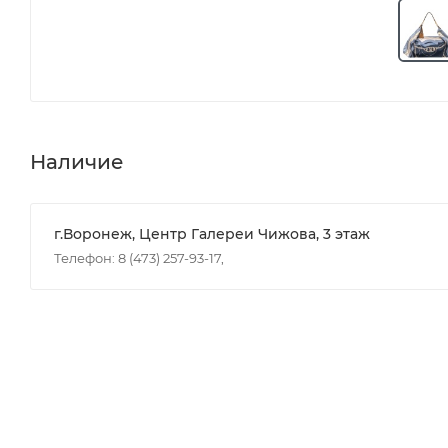
Наличие
г.Воронеж, Центр Галереи Чижова, 3 этаж
Телефон: 8 (473) 257-93-17,