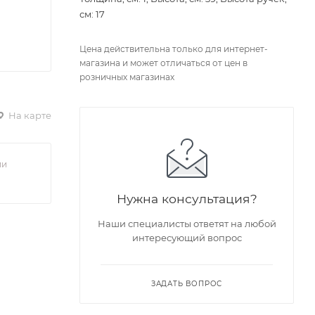
см: 17
Цена действительна только для интернет-
магазина и может отличаться от цен в
розничных магазинах
На карте
ии
Нужна консультация?
Наши специалисты ответят на любой
интересующий вопрос
ЗАДАТЬ ВОПРОС