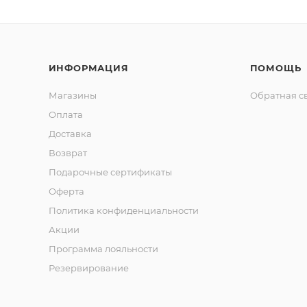
ИНФОРМАЦИЯ
ПОМОЩЬ
Магазины
Обратная с
Оплата
Доставка
Возврат
Подарочные сертификаты
Оферта
Политика конфиденциальности
Акции
Программа лояльности
Резервирование