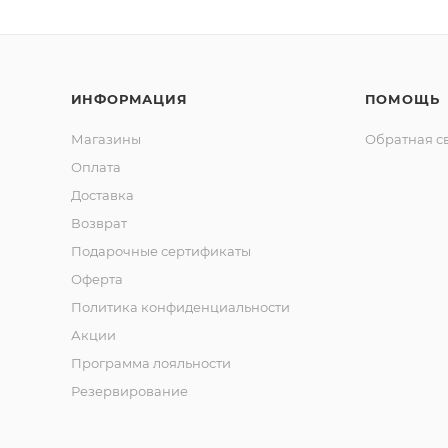
ИНФОРМАЦИЯ
ПОМОЩЬ
Магазины
Обратная с
Оплата
Доставка
Возврат
Подарочные сертификаты
Оферта
Политика конфиденциальности
Акции
Программа лояльности
Резервирование