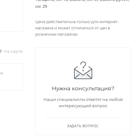
см: 29
Цена действительна только для интернет-
магазина и может отличаться от цен в
розничных магазинах
На карте
ии
Нужна консультация?
Наши специалисты ответят на любой
интересующий вопрос
ЗАДАТЬ ВОПРОС