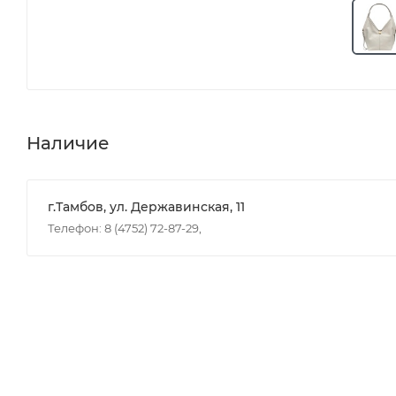
Наличие
г.Тамбов, ул. Державинская, 11
Телефон: 8 (4752) 72-87-29,