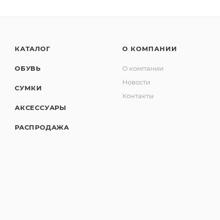
КАТАЛОГ
О КОМПАНИИ
ОБУВЬ
О компании
Новости
СУМКИ
Контакты
АКСЕССУАРЫ
РАСПРОДАЖА