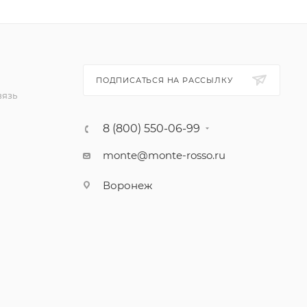
ПОДПИСАТЬСЯ НА РАССЫЛКУ
вязь
8 (800) 550-06-99
monte@monte-rosso.ru
Воронеж