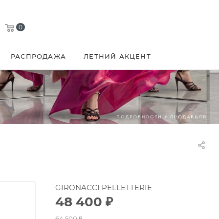
0
РАСПРОДАЖА
ЛЕТНИЙ АКЦЕНТ
GIRONACCI PELLETTERIE
48 400
₽
64 500
₽