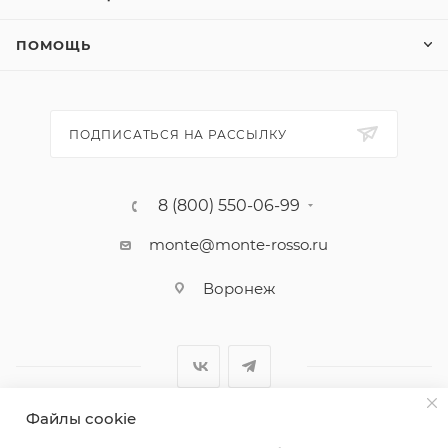
ПОМОЩЬ
ПОДПИСАТЬСЯ НА РАССЫЛКУ
8 (800) 550-06-99
monte@monte-rosso.ru
Воронеж
Файлы cookie
2026 ©Monte Rosso - магазины обуви и аксессуаров для