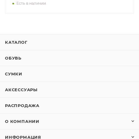
Есть в наличии
КАТАЛОГ
ОБУВЬ
СУМКИ
АКСЕССУАРЫ
РАСПРОДАЖА
О КОМПАНИИ
ИНФОРМАЦИЯ