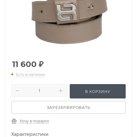
11 600
₽
Есть в наличии
В КОРЗИНУ
ЗАРЕЗЕРВИРОВАТЬ
Хочу в подарок
Характеристики