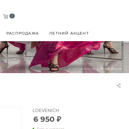
0
РАСПРОДАЖА
ЛЕТНИЙ АКЦЕНТ
LOEVENICH
6 950
₽
Есть в наличии