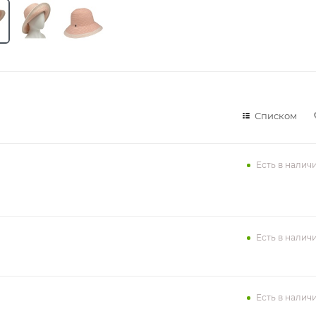
Списком
Есть в налич
Есть в налич
Есть в налич