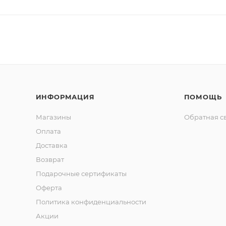
ИНФОРМАЦИЯ
ПОМОЩЬ
Магазины
Обратная с
Оплата
Доставка
Возврат
Подарочные сертификаты
Оферта
Политика конфиденциальности
Акции