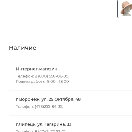
Наличие
Интернет-магазин
Телефон: 8 (800) 550-06-99,
Режим работы: 9:00 - 18:00
г Воронеж, ул. 25 Октября, 48
Телефон: (473)255-84-35,
г.Липецк, ул. Гагарина, 33
Телефон: 8 (4742) 27-52-01,