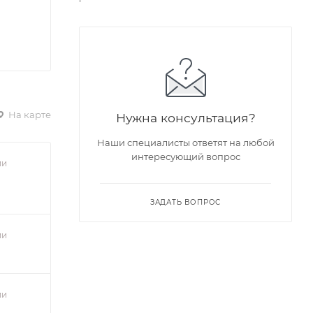
На карте
Нужна консультация?
Наши специалисты ответят на любой
интересующий вопрос
ии
ЗАДАТЬ ВОПРОС
ии
ии