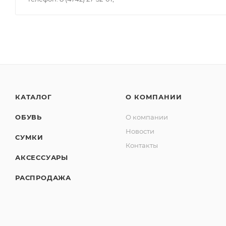
КАТАЛОГ
О КОМПАНИИ
ОБУВЬ
О компании
Новости
СУМКИ
Контакты
АКСЕССУАРЫ
РАСПРОДАЖА