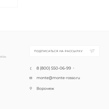
ПОДПИСАТЬСЯ НА РАССЫЛКУ
вязь
8 (800) 550-06-99
monte@monte-rosso.ru
Воронеж