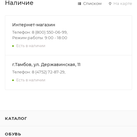
Наличие
Списком
На карте
Интернет-магазин
Телефон: 8 (800) 550-06-99,
Режим работы: 9:00 - 18:00
Есть в наличии
г.Тамбов, ул. Державинская, 11
Телефон: 8 (4752) 72-87-29,
Есть в наличии
КАТАЛОГ
ОБУВЬ