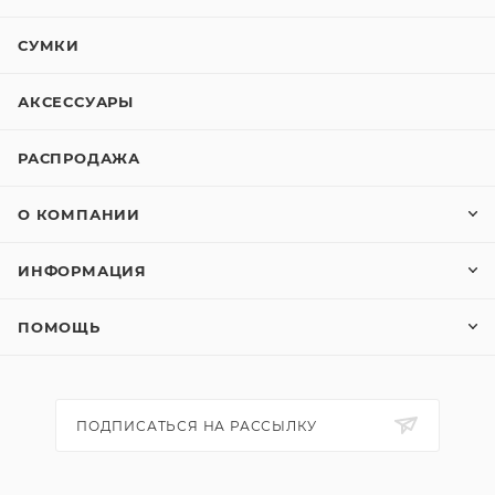
СУМКИ
АКСЕССУАРЫ
РАСПРОДАЖА
О КОМПАНИИ
ИНФОРМАЦИЯ
ПОМОЩЬ
ПОДПИСАТЬСЯ НА РАССЫЛКУ