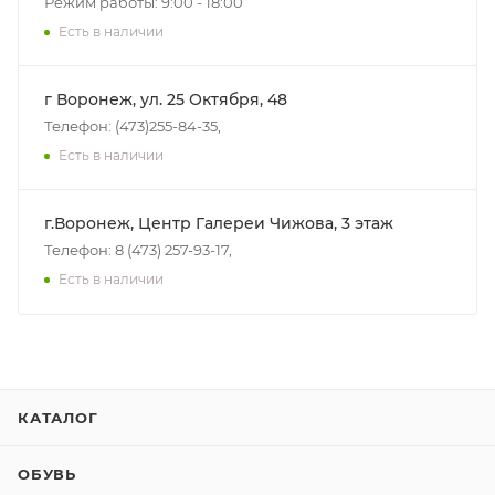
Режим работы: 9:00 - 18:00
Есть в наличии
г Воронеж, ул. 25 Октября, 48
Телефон: (473)255-84-35,
Есть в наличии
г.Воронеж, Центр Галереи Чижова, 3 этаж
Телефон: 8 (473) 257-93-17,
Есть в наличии
КАТАЛОГ
ОБУВЬ