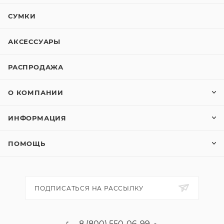
СУМКИ
АКСЕССУАРЫ
РАСПРОДАЖА
О КОМПАНИИ
ИНФОРМАЦИЯ
ПОМОЩЬ
ПОДПИСАТЬСЯ НА РАССЫЛКУ
8 (800) 550-06-99