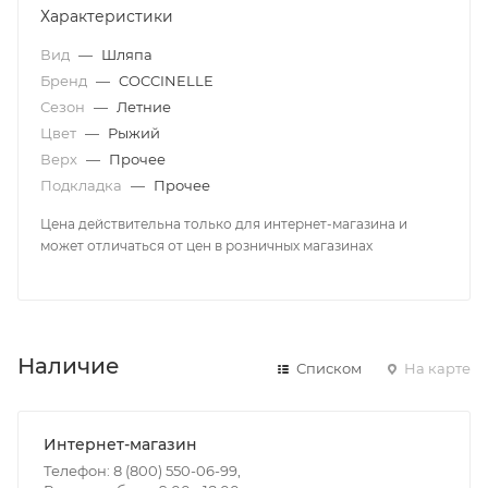
Характеристики
Вид
—
Шляпа
Бренд
—
COCCINELLE
Сезон
—
Летние
Цвет
—
Рыжий
Верх
—
Прочее
Подкладка
—
Прочее
Цена действительна только для интернет-магазина и
может отличаться от цен в розничных магазинах
Наличие
Списком
На карте
Интернет-магазин
Телефон: 8 (800) 550-06-99,