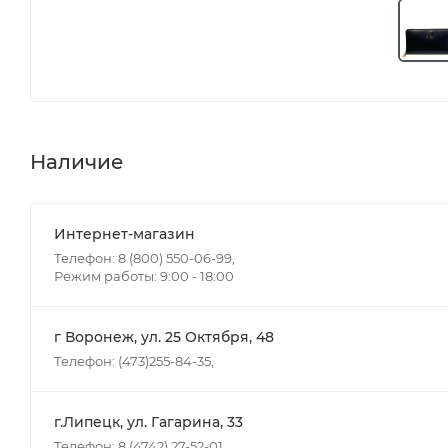
Наличие
Интернет-магазин
Телефон: 8 (800) 550-06-99,
Режим работы: 9:00 - 18:00
г Воронеж, ул. 25 Октября, 48
Телефон: (473)255-84-35,
г.Липецк, ул. Гагарина, 33
Телефон: 8 (4742) 27-52-01,