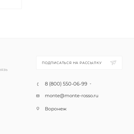
ПОДПИСАТЬСЯ НА РАССЫЛКУ
вязь
8 (800) 550-06-99
monte@monte-rosso.ru
Воронеж