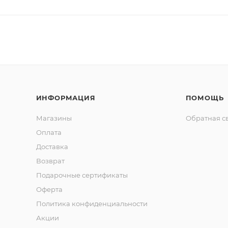
ИНФОРМАЦИЯ
ПОМОЩЬ
Магазины
Обратная с
Оплата
Доставка
Возврат
Подарочные сертификаты
Оферта
Политика конфиденциальности
Акции