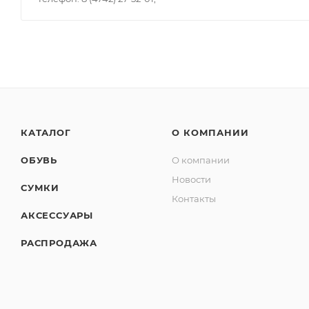
КАТАЛОГ
О КОМПАНИИ
ОБУВЬ
О компании
Новости
СУМКИ
Контакты
АКСЕССУАРЫ
РАСПРОДАЖА