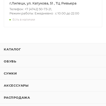
г.Липецк, ул. Катукова, 51 , ТЦ Ривьера
Телефон: +7 (4742) 50-73-21,
Режим работы: Ежедневно : с 10.00 до 22.00
Есть в наличии
КАТАЛОГ
ОБУВЬ
СУМКИ
АКСЕССУАРЫ
РАСПРОДАЖА