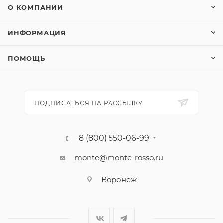
О КОМПАНИИ
ИНФОРМАЦИЯ
ПОМОЩЬ
ПОДПИСАТЬСЯ НА РАССЫЛКУ
8 (800) 550-06-99
monte@monte-rosso.ru
Воронеж