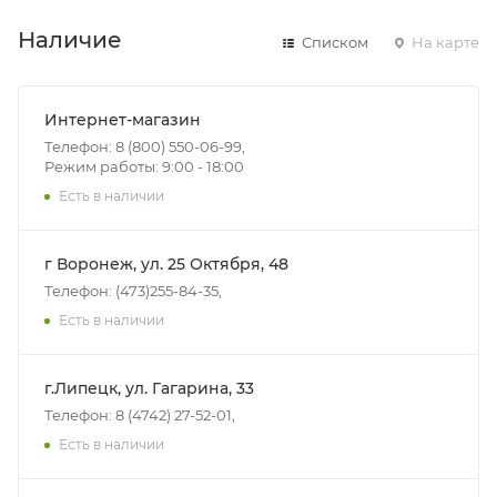
Наличие
Списком
На карте
Интернет-магазин
Телефон: 8 (800) 550-06-99,
Режим работы: 9:00 - 18:00
Есть в наличии
г Воронеж, ул. 25 Октября, 48
Телефон: (473)255-84-35,
Есть в наличии
г.Липецк, ул. Гагарина, 33
Телефон: 8 (4742) 27-52-01,
Есть в наличии