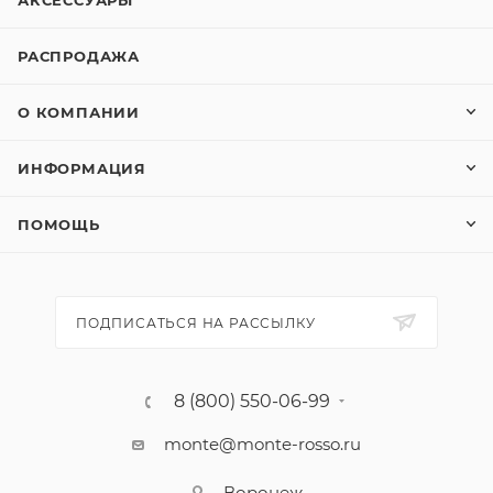
АКСЕССУАРЫ
РАСПРОДАЖА
О КОМПАНИИ
ИНФОРМАЦИЯ
ПОМОЩЬ
ПОДПИСАТЬСЯ НА РАССЫЛКУ
8 (800) 550-06-99
monte@monte-rosso.ru
Воронеж