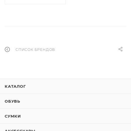
СПИСОК БРЕНДОВ
КАТАЛОГ
ОБУВЬ
СУМКИ