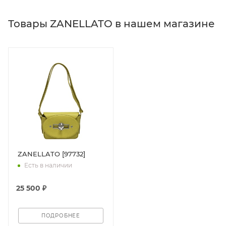
Товары ZANELLATO в нашем магазине
ZANELLATO [97732]
Есть в наличии
25 500 ₽
ПОДРОБНЕЕ